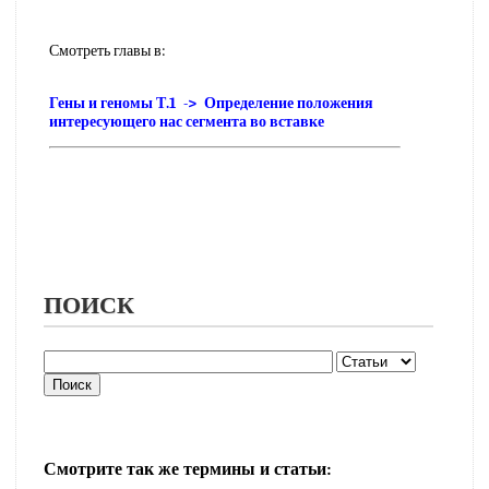
Смотреть главы в:
Гены и геномы Т.1 -> Определение положения
интересующего нас сегмента во вставке
ПОИСК
Смотрите так же термины и статьи: