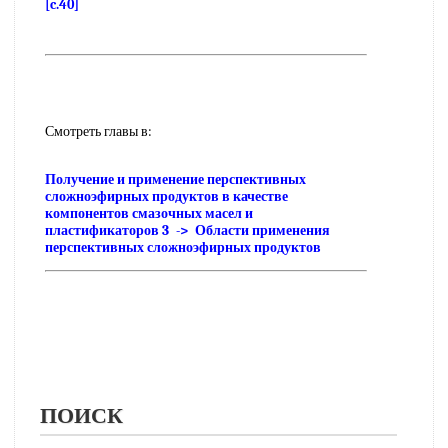
[c.40]
Смотреть главы в:
Получение и применение перспективных
сложноэфирных продуктов в качестве
компонентов смазочных масел и
пластификаторов 3 -> Области применения
перспективных сложноэфирных продуктов
ПОИСК