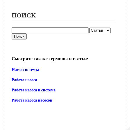
ПОИСК
Смотрите так же термины и статьи:
Насос системы
Работа насоса
Работа насоса в системе
Работа насоса насосов