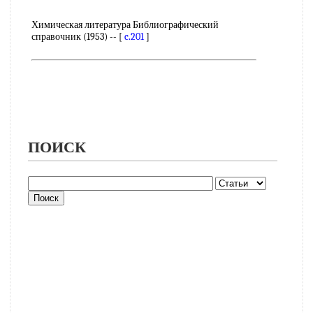
Химическая литература Библиографический
справочник (1953) -- [
c.201
]
ПОИСК