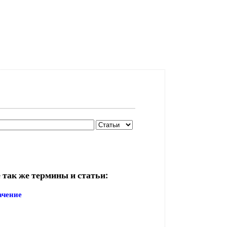
 так же термины и статьи:
ачение