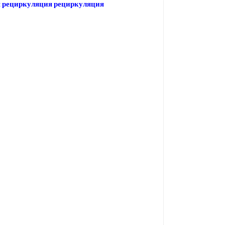
 рециркуляция рециркуляция