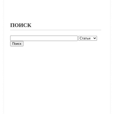
ПОИСК