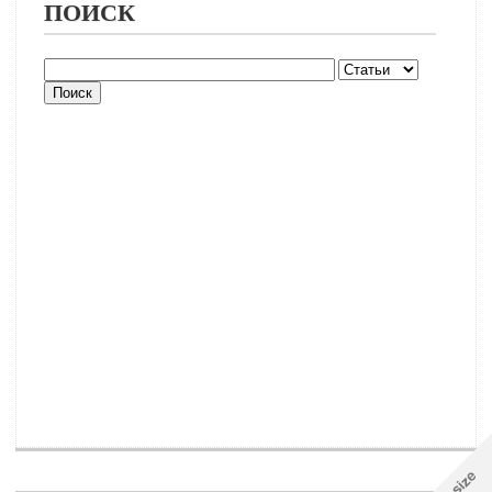
ПОИСК