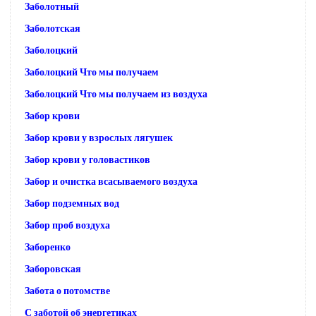
Заболотный
Заболотская
Заболоцкий
Заболоцкий Что мы получаем
Заболоцкий Что мы получаем из воздуха
Забор крови
Забор крови у взрослых лягушек
Забор крови у головастиков
Забор и очистка всасываемого воздуха
Забор подземных вод
Забор проб воздуха
Заборенко
Заборовская
Забота о потомстве
С заботой об энергетиках