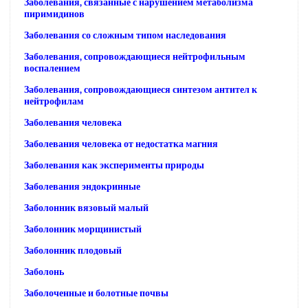
Заболевания, связанные с нарушением метаболизма
пиримидинов
Заболевания со сложным типом наследования
Заболевания, сопровождающиеся нейтрофильным
воспалением
Заболевания, сопровождающиеся синтезом антител к
нейтрофилам
Заболевания человека
Заболевания человека от недостатка магния
Заболевания как эксперименты природы
Заболевания эндокринные
Заболонник вязовый малый
Заболонник морщинистый
Заболонник плодовый
Заболонь
Заболоченные и болотные почвы