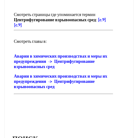
Смотреть страницы где упоминается термин
Центрифугирование взрывоопасных сред
:
[c.9]
[c.9]
Смотреть главы в:
Аварии в химических производствах и меры их
предупреждения -> Центрифугирование
взрывоопасных сред
Аварии в химических производствах и меры их
предупреждения -> Центрифугирование
взрывоопасных сред