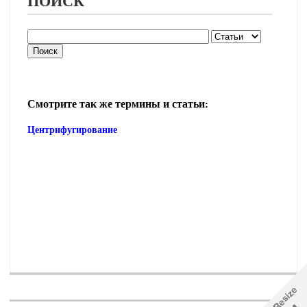
ПОИСК
Смотрите так же термины и статьи:
Центрифугирование