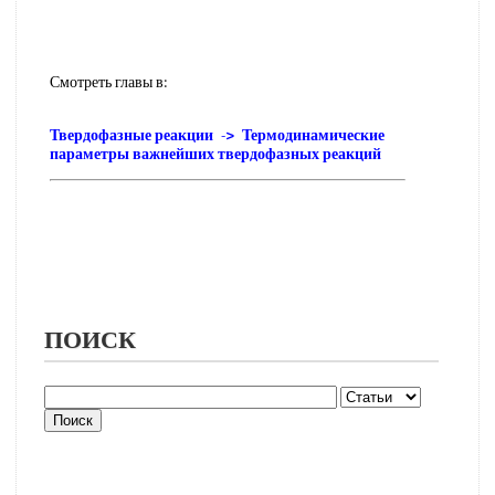
Смотреть главы в:
Твердофазные реакции -> Термодинамические
параметры важнейших твердофазных реакций
ПОИСК