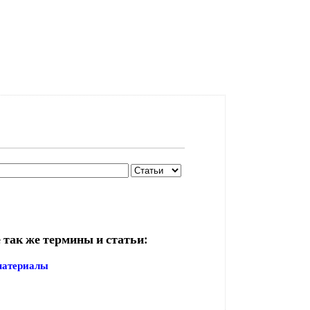
 так же термины и статьи:
материалы