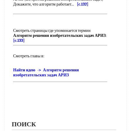
Докажите, что алгоритм работает...
[c.132]
Смотреть страницы где упоминается термин
Алгоритм решения изобретательских задач АРИЗ
:
[c.133]
Смотреть главы в:
Найти идею -> Алгоритм решения
изобретательских задач АРИЗ
ПОИСК