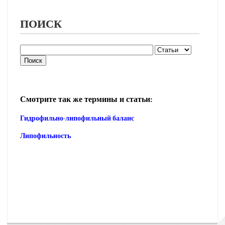
ПОИСК
Смотрите так же термины и статьи:
Гидрофильно-липофильный баланс
Липофильность