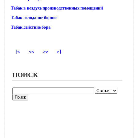
Табак в воздухе производственных помещений
Табак голодание борное
Табак действие бора
|<
<<
>>
> |
ПОИСК