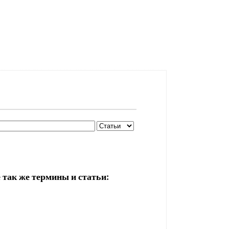
 так же термины и статьи: