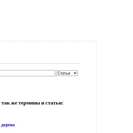
 так же термины и статьи:
 дерева