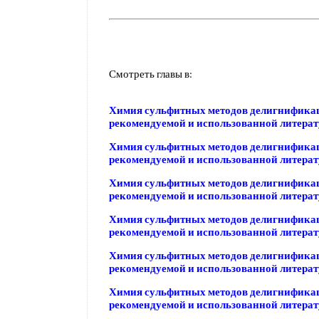
Смотреть главы в:
Химия сульфитных методов делигнифика
рекомендуемой и использованной литера
Химия сульфитных методов делигнифика
рекомендуемой и использованной литера
Химия сульфитных методов делигнифика
рекомендуемой и использованной литера
Химия сульфитных методов делигнифика
рекомендуемой и использованной литера
Химия сульфитных методов делигнифика
рекомендуемой и использованной литера
Химия сульфитных методов делигнифика
рекомендуемой и использованной литера