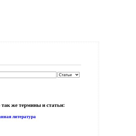
 так же термины и статьи:
нная литература