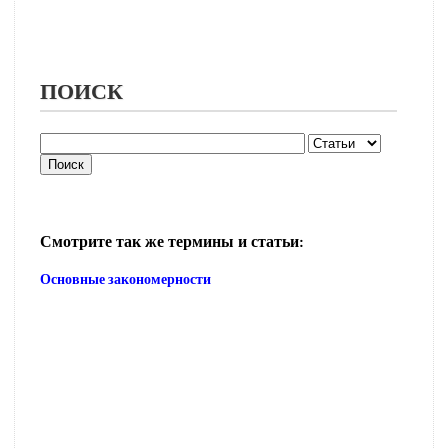
ПОИСК
Смотрите так же термины и статьи:
Основные закономерности