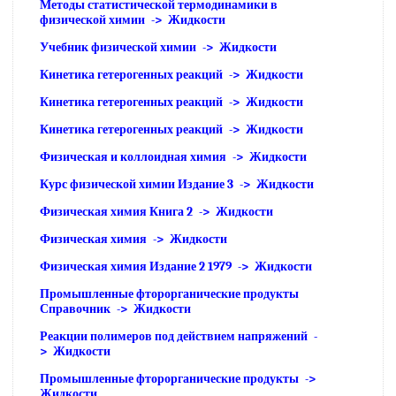
Методы статистической термодинамики в
физической химии -> Жидкости
Учебник физической химии -> Жидкости
Кинетика гетерогенных реакций -> Жидкости
Кинетика гетерогенных реакций -> Жидкости
Кинетика гетерогенных реакций -> Жидкости
Физическая и коллоидная химия -> Жидкости
Курс физической химии Издание 3 -> Жидкости
Физическая химия Книга 2 -> Жидкости
Физическая химия -> Жидкости
Физическая химия Издание 2 1979 -> Жидкости
Промышленные фторорганические продукты
Справочник -> Жидкости
Реакции полимеров под действием напряжений -
> Жидкости
Промышленные фторорганические продукты ->
Жидкости