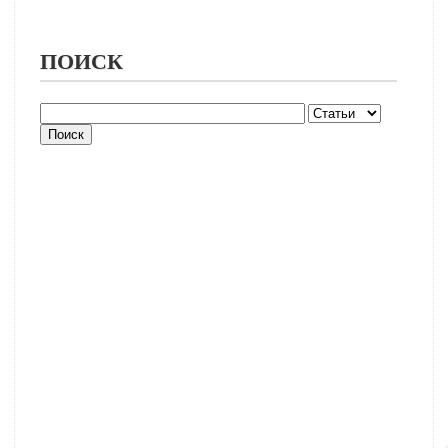
ПОИСК