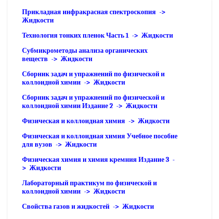
Прикладная инфракрасная спектроскопия ->
Жидкости
Технология тонких пленок Часть 1 -> Жидкости
Субмикрометоды анализа органических
веществ -> Жидкости
Сборник задач и упражнений по физической и
коллоидной химии -> Жидкости
Сборник задач и упражнений по физической и
коллоидной химии Издание 2 -> Жидкости
Физическая и коллоидная химия -> Жидкости
Физическая и коллоидная химия Учебное пособие
для вузов -> Жидкости
Физическая химия и химия кремния Издание 3 -
> Жидкости
Лабораторный практикум по физической и
коллоидной химии -> Жидкости
Свойства газов и жидкостей -> Жидкости