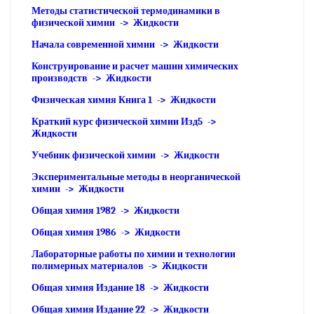
Методы статистической термодинамики в
физической химии -> Жидкости
Начала современной химии -> Жидкости
Конструирование и расчет машин химических
производств -> Жидкости
Физическая химия Книга 1 -> Жидкости
Краткий курс физической химии Изд5 ->
Жидкости
Учебник физической химии -> Жидкости
Экспериментальные методы в неорганической
химии -> Жидкости
Общая химия 1982 -> Жидкости
Общая химия 1986 -> Жидкости
Лабораторные работы по химии и технологии
полимерных материалов -> Жидкости
Общая химия Издание 18 -> Жидкости
Общая химия Издание 22 -> Жидкости