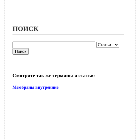
ПОИСК
Смотрите так же термины и статьи:
Мембраны внутренние