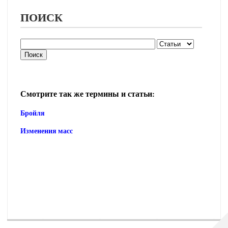
ПОИСК
Смотрите так же термины и статьи:
Бройля
Изменения масс