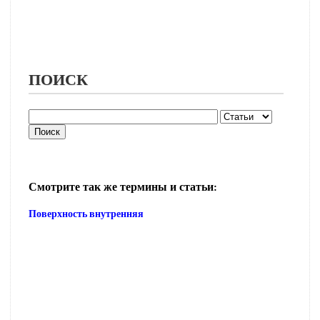
ПОИСК
Смотрите так же термины и статьи:
Поверхность внутренняя