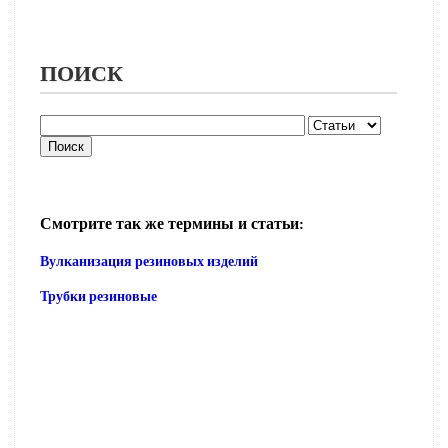
ПОИСК
Смотрите так же термины и статьи:
Вулканизация резиновых изделий
Трубки резиновые