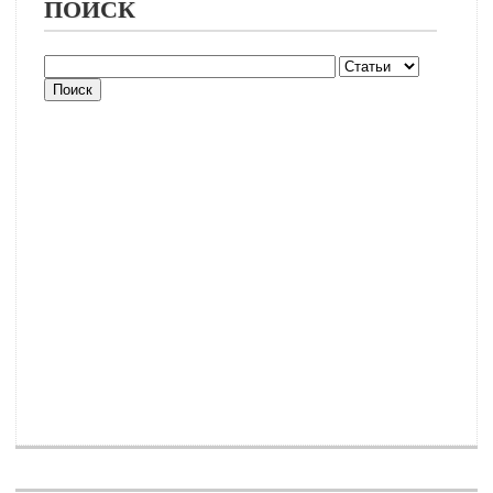
ПОИСК