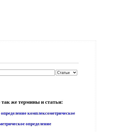
 так же термины и статьи:
 определение комплексометрическое
етрическое определение