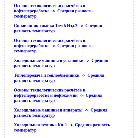
Основы технологических расчётов в
нефтепереработке -> Средняя разность
температур
Справочник химика Том 5 Изд.2 -> Средняя
разность температур
Основы технологических расчётов в
нефтепереработке -> Средняя разность
температур
Холодильные машины и установки -> Средняя
разность температур
Теплопередача и теплообменники -> Средняя
разность температур
Основы технологических расчётов в
нефтепереработке и нефтехимии -> Средняя
разность температур
Холодильные машины и аппараты -> Средняя
разность температур
Холодильная техника Кн. 1 -> Средняя разность
температур