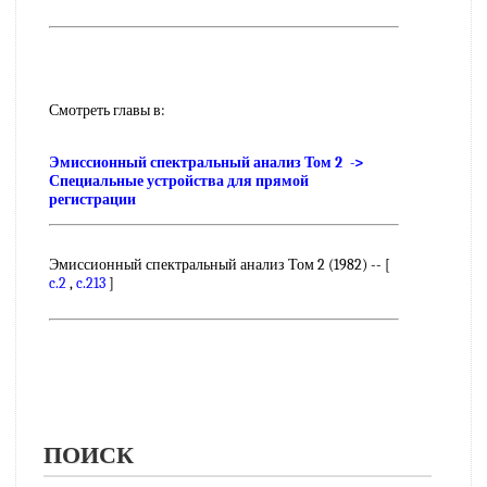
Смотреть главы в:
Эмиссионный спектральный анализ Том 2 ->
Специальные устройства для прямой
регистрации
Эмиссионный спектральный анализ Том 2 (1982) -- [
c.2
,
c.213
]
ПОИСК