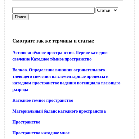
Смотрите так же термины и статьи:
Астоново тёмное пространство. Первое катодное
свечение Катодное тёмное пространство
Волков. Определение влияния отрицательного
тлеющего свечения на элементарные процессы в
катодном пространстве падения потенциала тлеющего
разряда
Катодное темное пространство
Материальный баланс катодного пространства
Пространство
Пространство катодное мное