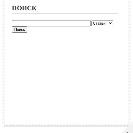
ПОИСК