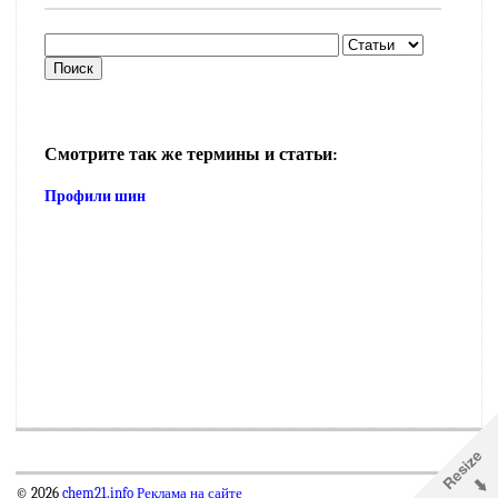
Смотрите так же термины и статьи:
Профили шин
© 2026
chem21.info
Реклама на сайте