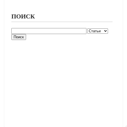
ПОИСК