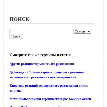
ПОИСК
Смотрите так же термины и статьи:
Другие реакции термического разложения
Дубовицкий Элементарные процессы в реакциях
термического разложения нитросоединений
Кинетика реакций термического разложения окиси
этилена
Механизмы реакций термического разложения окиси