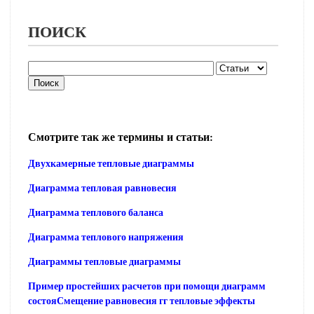
ПОИСК
Смотрите так же термины и статьи:
Двухкамерные тепловые диаграммы
Диаграмма тепловая равновесия
Диаграмма теплового баланса
Диаграмма теплового напряжения
Диаграммы тепловые диаграммы
Пример простейших расчетов при помощи диаграмм
состояСмещение равновесия гг тепловые эффекты