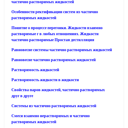
частично растворимых жидкостей
Особенности ректификации систем из частично
растворимых жидкостей
Понятие о процессе перегонки. Жидкости взаимно
растворимые г в любых отношениях. Жидкости
частично растворимые Простая дестилляция
Равновесие системы частично растворимых жидкостей
Равновесие частично растворимых жидкостей
Растворимость жидкостей
Растворимость жидкости в жидкости
Свойства паров жидкостей, частично растворимых
друг в друге
Системы из частично растворимых жидкостей
Смеси взаимно нерастворимых и частично
растворимых жидкостей