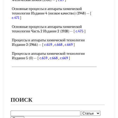
Основные процессы и аппараты химической
технологии Издание 4 (низкое качество) (1948) -- [
c.471
]
Основные процессы и аппараты химической
технологии Часть 2 Издание 2 (1938) -- [
c.475
]
Процессы и аппараты химической технологии
Издание 3 (1966) -- [
c.659
,
c.668
,
c.669
]
Процессы и аппараты химической технологии
Издание 5 (0) -- [
c.659
,
c.668
,
c.669
]
ПОИСК