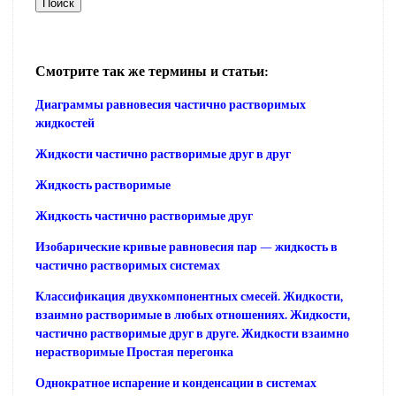
Смотрите так же термины и статьи:
Диаграммы равновесия частично растворимых
жидкостей
Жидкости частично растворимые друг в друг
Жидкость растворимые
Жидкость частично растворимые друг
Изобарические кривые равновесия пар — жидкость в
частично растворимых системах
Классификация двухкомпонентных смесей. Жидкости,
взаимно растворимые в любых отношениях. Жидкости,
частично растворимые друг в друге. Жидкости взаимно
нерастворимые Простая перегонка
Однократное испарение и конденсации в системах