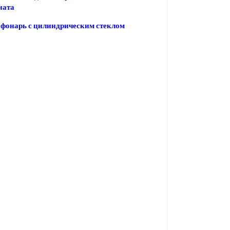
ната
фонарь с цилиндрическим стеклом