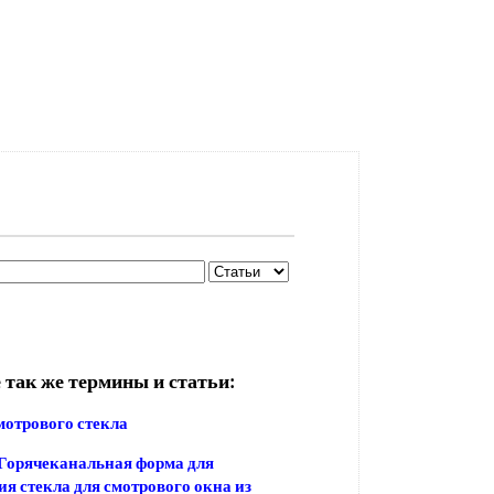
 так же термины и статьи:
мотрового стекла
Горячеканальная форма для
ия стекла для смотрового окна из