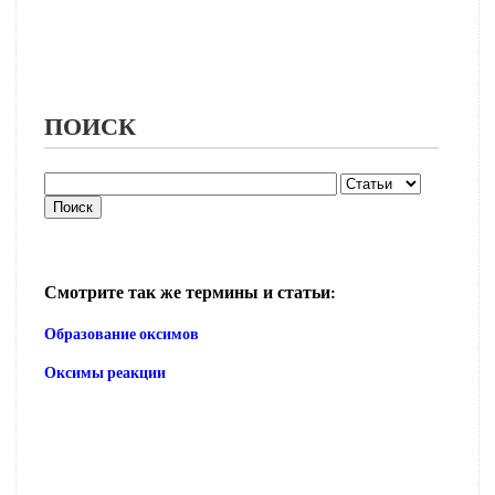
ПОИСК
Смотрите так же термины и статьи:
Образование оксимов
Оксимы реакции