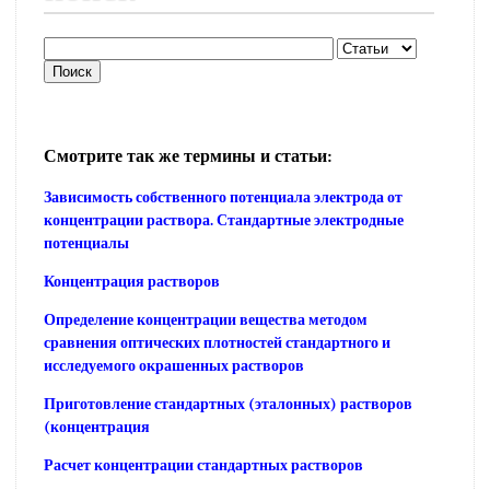
Смотрите так же термины и статьи:
Зависимость собственного потенциала электрода от
концентрации раствора. Стандартные электродные
потенциалы
Концентрация растворов
Определение концентрации вещества методом
сравнения оптических плотностей стандартного и
исследуемого окрашенных растворов
Приготовление стандартных (эталонных) растворов
(концентрация
Расчет концентрации стандартных растворов