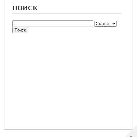
ПОИСК