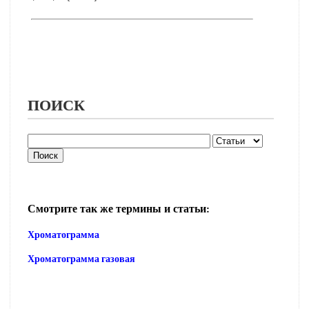
ПОИСК
Смотрите так же термины и статьи:
Хроматограмма
Хроматограмма газовая