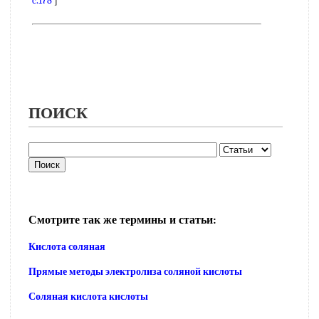
c.178
]
ПОИСК
Смотрите так же термины и статьи:
Кислота соляная
Прямые методы электролиза соляной кислоты
Соляная кислота кислоты