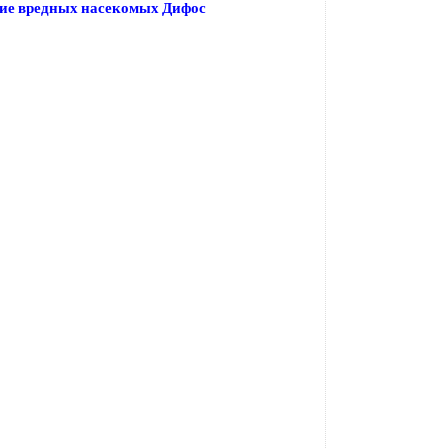
ие вредных насекомых Дифос