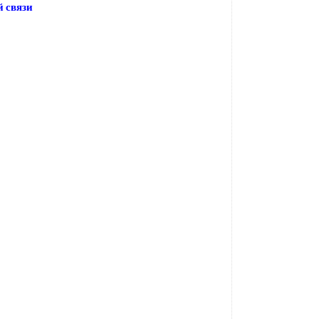
 связи