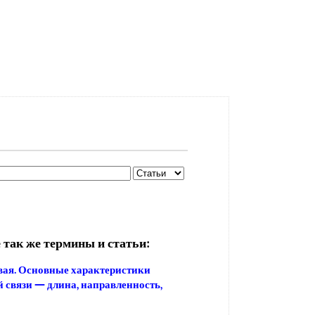
 так же термины и статьи:
ервая. Основные характеристики
 связи — длина, направленность,