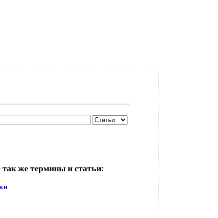
 так же термины и статьи:
ки