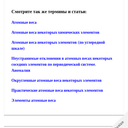
Смотрите так же термины и статьи:
Атомные веса
Атомные веса некоторых химических элементов
Атомные веса некоторых элементов (по углеродной
шкале)
Неустранимые отклонения в атомных весах некоторых
соседних элементов по периодической системе.
Аномалия
Округленные атомные веса некоторых элементов
Практические атомные веса некоторых элементов
Элементы атомные веса