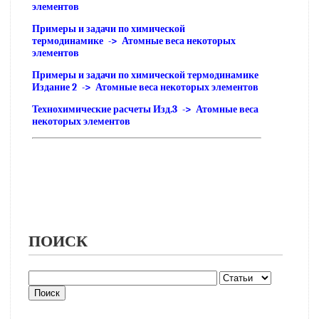
элементов
Примеры и задачи по химической
термодинамике -> Атомные веса некоторых
элементов
Примеры и задачи по химической термодинамике
Издание 2 -> Атомные веса некоторых элементов
Технохимические расчеты Изд.3 -> Атомные веса
некоторых элементов
ПОИСК