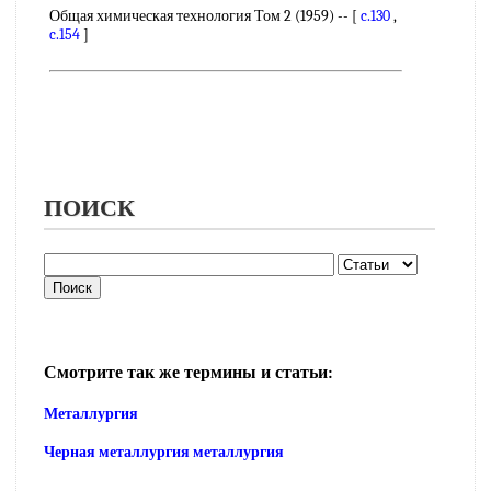
Общая химическая технология Том 2 (1959) -- [
c.130
,
c.154
]
ПОИСК
Смотрите так же термины и статьи:
Металлургия
Черная металлургия металлургия