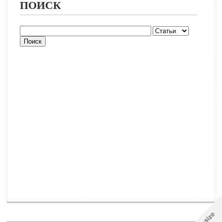
ПОИСК