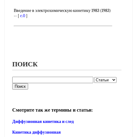
Введение в электрохимическую кинетику 1983 (1983)
-- [
c.0
]
ПОИСК
Смотрите так же термины и статьи:
Диффузионная кинетика и след
Кинетика диффузионная