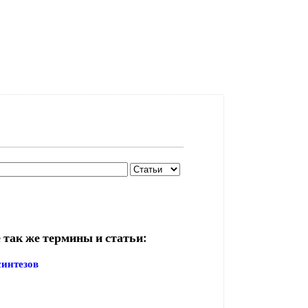
 так же термины и статьи:
синтезов