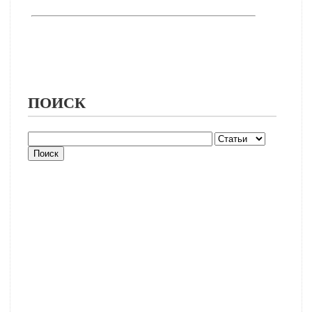
ПОИСК